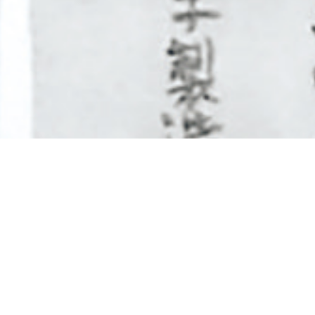
プラス発想 思いやり コミュニケーション