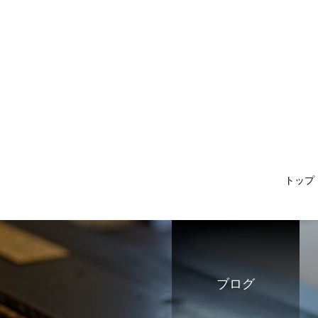
トップ
ブログ