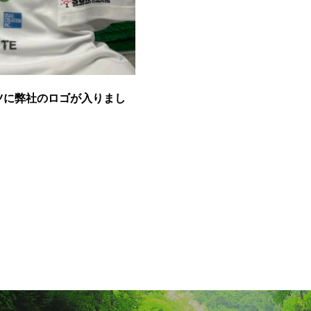
シャツに弊社のロゴが入りまし