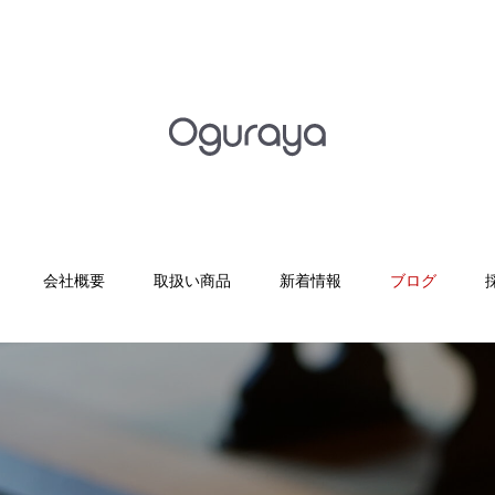
会社概要
取扱い商品
新着情報
ブログ